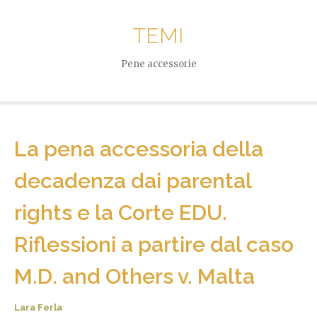
TEMI
Pene accessorie
La pena accessoria della
decadenza dai parental
rights e la Corte EDU.
Riflessioni a partire dal caso
M.D. and Others v. Malta
Lara Ferla