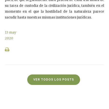
su tarea de custodia de la civilización jurídica, también en el
momento en el que la hostilidad de la naturaleza parece
sacudir hasta nuestras mismas instituciones jurídicas.
13
may
2020
VER TODOS LOS POSTS