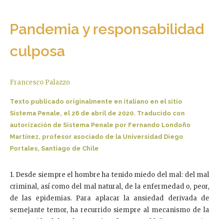
Pandemia y responsabilidad
culposa
Francesco Palazzo
Texto publicado originalmente en italiano en el sitio
Sistema Penale, el 26 de abril de 2020. Traducido con
autorización de Sistema Penale por Fernando Londoño
Martínez, profesor asociado de la Universidad Diego
Portales, Santiago de Chile
1. Desde siempre el hombre ha tenido miedo del mal: del mal
criminal, así como del mal natural, de la enfermedad o, peor,
de las epidemias. Para aplacar la ansiedad derivada de
semejante temor, ha recurrido siempre al mecanismo de la