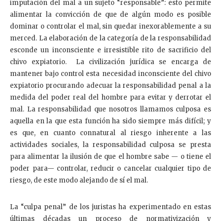
imputación del mal a un sujeto “responsable”: esto permite
alimentar la convicción de que de algún modo es posible
dominar o controlar el mal, sin quedar inexorablemente a su
merced. La elaboración de la categoría de la responsabilidad
esconde un inconsciente e irresistible rito de sacrificio del
chivo expiatorio. La civilización jurídica se encarga de
mantener bajo control esta necesidad inconsciente del chivo
expiatorio procurando adecuar la responsabilidad penal a la
medida del poder real del hombre para evitar y derrotar el
mal. La responsabilidad que nosotros llamamos culposa es
aquella en la que esta función ha sido siempre más difícil; y
es que, en cuanto connatural al riesgo inherente a las
actividades sociales, la responsabilidad culposa se presta
para alimentar la ilusión de que el hombre sabe — o tiene el
poder para— controlar, reducir o cancelar cualquier tipo de
riesgo, de este modo alejando de sí el mal.
La “culpa penal” de los juristas ha experimentado en estas
últimas décadas un proceso de normativización y