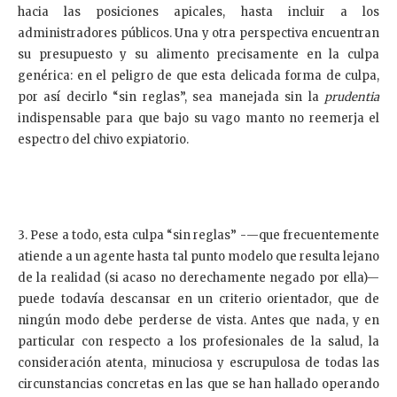
hacia las posiciones apicales, hasta incluir a los
administradores públicos. Una y otra perspectiva encuentran
su presupuesto y su alimento precisamente en la culpa
genérica: en el peligro de que esta delicada forma de culpa,
por así decirlo “sin reglas”, sea manejada sin la
prudentia
indispensable para que bajo su vago manto no reemerja el
espectro del chivo expiatorio.
3. Pese a todo, esta culpa “sin reglas” -—que frecuentemente
atiende a un agente hasta tal punto modelo que resulta lejano
de la realidad (si acaso no derechamente negado por ella)—
puede todavía descansar en un criterio orientador, que de
ningún modo debe perderse de vista. Antes que nada, y en
particular con respecto a los profesionales de la salud, la
consideración atenta, minuciosa y escrupulosa de todas las
circunstancias concretas en las que se han hallado operando