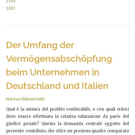
1
Oct
2012
Der Umfang der
Vermögensabschöpfung
beim Unternehmen in
Deutschland und Italien
Markus Rübenstahl
Qual è la misura del profitto confiscabile, e con quali criteri
deve essere effettuata la relativa valutazione da parte del
giudice penale? Questa la domanda centrale oggetto del
presente contributo, che offre un prezioso quadro comparato