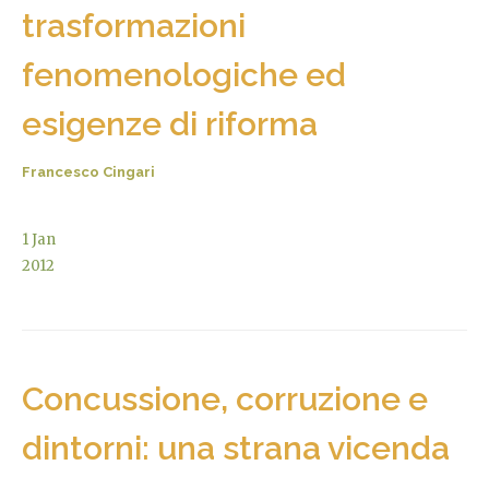
trasformazioni
fenomenologiche ed
esigenze di riforma
Francesco Cingari
1
Jan
2012
Concussione, corruzione e
dintorni: una strana vicenda