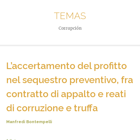
TEMAS
Corrupción
L’accertamento del profitto
nel sequestro preventivo, fra
contratto di appalto e reati
di corruzione e truffa
Manfredi Bontempelli