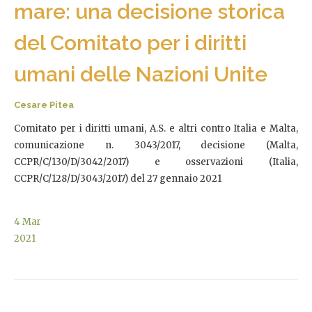
mare: una decisione storica
del Comitato per i diritti
umani delle Nazioni Unite
Cesare Pitea
Comitato per i diritti umani, A.S. e altri contro Italia e Malta,
comunicazione n. 3043/2017, decisione (Malta,
CCPR/C/130/D/3042/2017) e osservazioni (Italia,
CCPR/C/128/D/3043/2017) del 27 gennaio 2021
4
Mar
2021