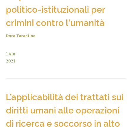
politico-istituzionali per
crimini contro l'umanità
Dora Tarantino
1
Apr
2021
L’applicabilità dei trattati sui
diritti umani alle operazioni
di ricerca e soccorso in alto