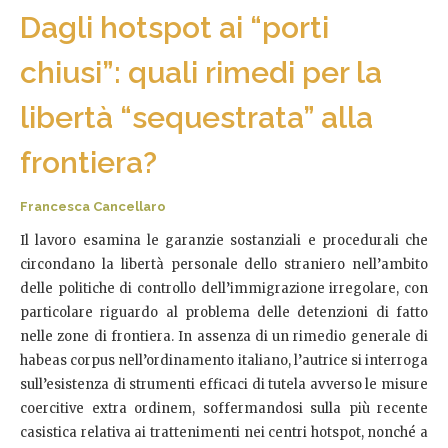
Dagli hotspot ai “porti
chiusi”: quali rimedi per la
libertà “sequestrata” alla
frontiera?
Francesca Cancellaro
Il lavoro esamina le garanzie sostanziali e procedurali che
circondano la libertà personale dello straniero nell’ambito
delle politiche di controllo dell’immigrazione irregolare, con
particolare riguardo al problema delle detenzioni di fatto
nelle zone di frontiera. In assenza di un rimedio generale di
habeas corpus nell’ordinamento italiano, l’autrice si interroga
sull’esistenza di strumenti efficaci di tutela avverso le misure
coercitive extra ordinem, soffermandosi sulla più recente
casistica relativa ai trattenimenti nei centri hotspot, nonché a