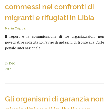
commessi nei confronti di
migranti e rifugiati in Libia
Maria Crippa
Il report e la comunicazione di tre organizzazioni non
governative sollecitano l’avvio di indagini di fronte alla Corte
penale internazionale
15
Dec
2021
Gli organismi di garanzia non