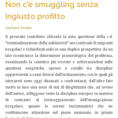
Non c’è smuggling senza
ingiusto profitto
Stefano Zirulia
Il presente contributo affronta la nota questione della c.d.
“criminalizzazione della solidarietà” nei confronti di migranti
irregolari e richiedenti asilo in una duplice prospettiva: da un
lato ricostruisce la dimensione prasseologica del problema,
esaminando la casistica più recente e soffermandosi sulle
questioni esegetiche, spesso a cavallo tra discipline
appartenenti a rami diversi dell’ordinamento, con le quali gli
interpreti sono oggi chiamati a confrontarsi; dall’altro lato
mette in luce una serie di vizi di illegittimità che, ad avviso
dell’autore, affliggono tanto la disciplina europea in materia
di contrasto al favoreggiamento dell’immigrazione
irregolare, quanto le norme incriminatrici che ne
costituiscono attuazione sul piano nazionale, in primis