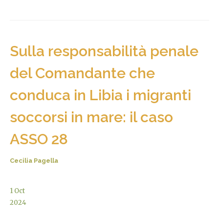
Sulla responsabilità penale
del Comandante che
conduca in Libia i migranti
soccorsi in mare: il caso
ASSO 28
Cecilia Pagella
1
Oct
2024