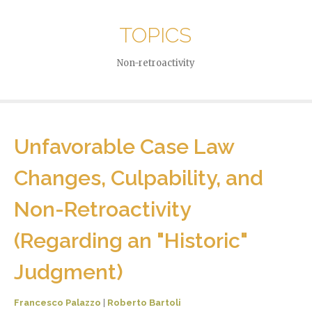
TOPICS
Non-retroactivity
Unfavorable Case Law
Changes, Culpability, and
Non-Retroactivity
(Regarding an "Historic"
Judgment)
Francesco Palazzo
|
Roberto Bartoli