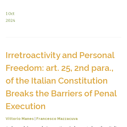
1
Oct
2024
Irretroactivity and Personal
Freedom: art. 25, 2nd para.,
of the Italian Constitution
Breaks the Barriers of Penal
Execution
Vittorio Manes
|
Francesco Mazzacuva