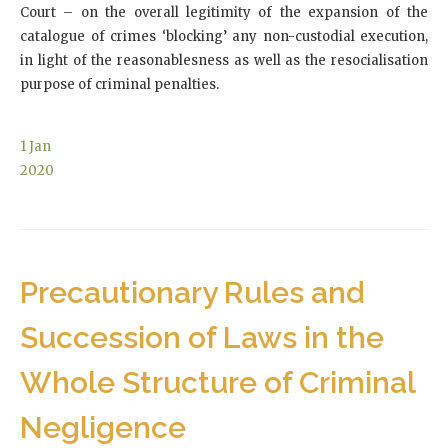
Court – on the overall legitimity of the expansion of the
catalogue of crimes ‘blocking’ any non-custodial execution,
in light of the reasonablesness as well as the resocialisation
purpose of criminal penalties.
1
Jan
2020
Precautionary Rules and
Succession of Laws in the
Whole Structure of Criminal
Negligence