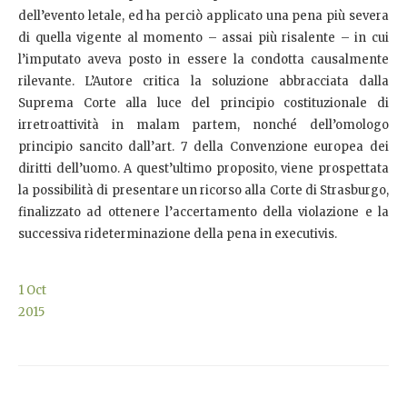
dell’evento letale, ed ha perciò applicato una pena più severa
di quella vigente al momento – assai più risalente – in cui
l’imputato aveva posto in essere la condotta causalmente
rilevante. L’Autore critica la soluzione abbracciata dalla
Suprema Corte alla luce del principio costituzionale di
irretroattività in malam partem, nonché dell’omologo
principio sancito dall’art. 7 della Convenzione europea dei
diritti dell’uomo. A quest’ultimo proposito, viene prospettata
la possibilità di presentare un ricorso alla Corte di Strasburgo,
finalizzato ad ottenere l’accertamento della violazione e la
successiva rideterminazione della pena in executivis.
1
Oct
2015