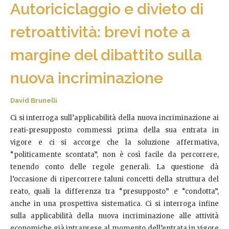
Autoriciclaggio e divieto di
retroattività: brevi note a
margine del dibattito sulla
nuova incriminazione
David Brunelli
Ci si interroga sull’applicabilità della nuova incriminazione ai
reati-presupposto commessi prima della sua entrata in
vigore e ci si accorge che la soluzione affermativa,
“politicamente scontata”, non è così facile da percorrere,
tenendo conto delle regole generali. La questione dà
l’occasione di ripercorrere taluni concetti della struttura del
reato, quali la differenza tra “presupposto” e “condotta”,
anche in una prospettiva sistematica. Ci si interroga infine
sulla applicabilità della nuova incriminazione alle attività
economiche già intraprese al momento dell’entrata in vigore