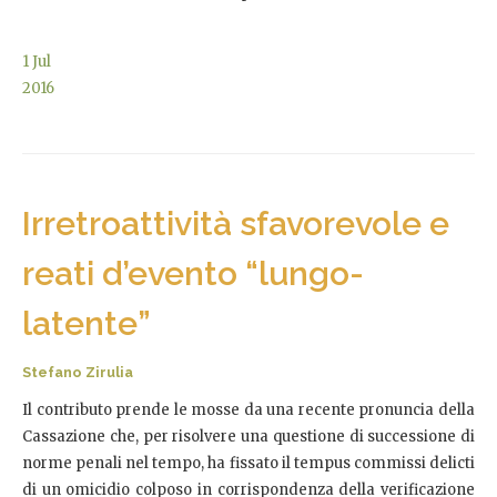
1
Jul
2016
Irretroattività sfavorevole e
reati d’evento “lungo-
latente”
Stefano Zirulia
Il contributo prende le mosse da una recente pronuncia della
Cassazione che, per risolvere una questione di successione di
norme penali nel tempo, ha fissato il tempus commissi delicti
di un omicidio colposo in corrispondenza della verificazione