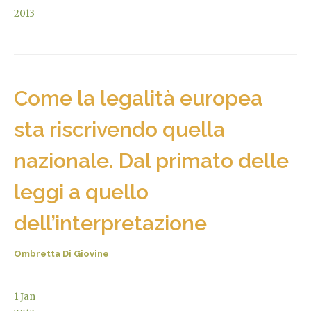
2013
Come la legalità europea
sta riscrivendo quella
nazionale. Dal primato delle
leggi a quello
dell’interpretazione
Ombretta Di Giovine
1
Jan