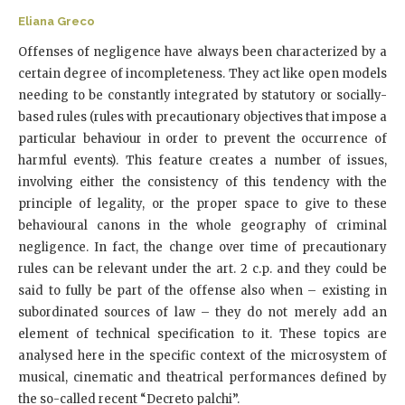
Eliana Greco
Offenses of negligence have always been characterized by a
certain degree of incompleteness. They act like open models
needing to be constantly integrated by statutory or socially-
based rules (rules with precautionary objectives that impose a
particular behaviour in order to prevent the occurrence of
harmful events). This feature creates a number of issues,
involving either the consistency of this tendency with the
principle of legality, or the proper space to give to these
behavioural canons in the whole geography of criminal
negligence. In fact, the change over time of precautionary
rules can be relevant under the art. 2 c.p. and they could be
said to fully be part of the offense also when – existing in
subordinated sources of law – they do not merely add an
element of technical specification to it. These topics are
analysed here in the specific context of the microsystem of
musical, cinematic and theatrical performances defined by
the so-called recent “Decreto palchi”.